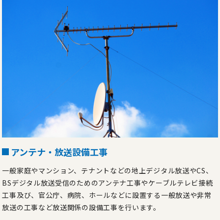
アンテナ・放送設備工事
一般家庭やマンション、テナントなどの地上デジタル放送やCS、
BSデジタル放送受信のためのアンテナ工事やケーブルテレビ接続
工事及び、官公庁、病院、ホールなどに設置する一般放送や非常
放送の工事など放送関係の設備工事を行います。