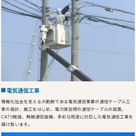
電気通信工事
情報化社会を支える大動脈である電気通信事業の通信ケーブル工
事の設計、施工をはじめ、電力保安用の通信ケーブルの設置、
CATV施設、無線通信設備、多彩な用途に対応した電気通信工事を
請け負います。