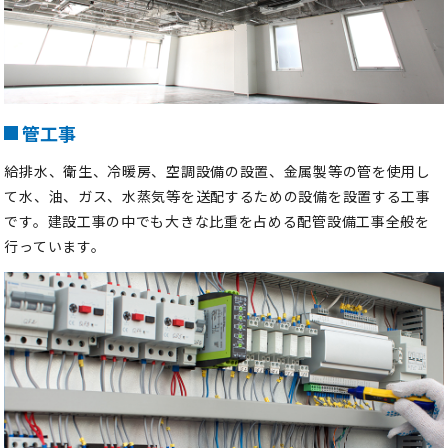
管工事
給排水、衛生、冷暖房、空調設備の設置、金属製等の管を使用し
て水、油、ガス、水蒸気等を送配するための設備を設置する工事
です。建設工事の中でも大きな比重を占める配管設備工事全般を
行っています。