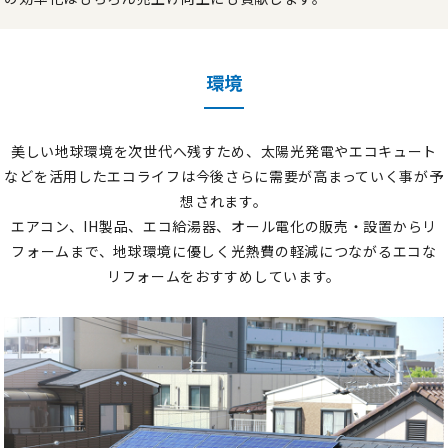
環境
美しい地球環境を次世代へ残すため、太陽光発電やエコキュート
などを活用したエコライフは
今後さらに需要が高まっていく事が予
想されます。
エアコン、IH製品、エコ給湯器、オール電化の販売・設置からリ
フォームまで、
地球環境に優しく光熱費の軽減につながるエコな
リフォームをおすすめしています。