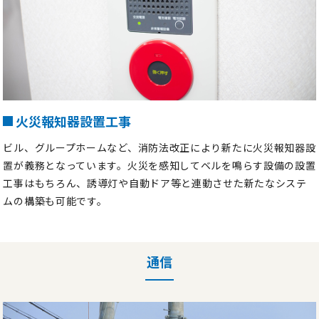
火災報知器設置工事
ビル、グループホームなど、消防法改正により新たに火災報知器設
置が義務となっています。火災を感知してベルを鳴らす設備の設置
工事はもちろん、誘導灯や自動ドア等と連動させた新たなシステ
ムの構築も可能です。
通信