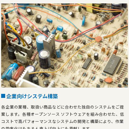
企業向けシステム構築
各企業の業種、取扱い商品などに合わせた独自のシステムをご提
案します。各種オープンソース ソフトウェアを組み合わせた、低
コストで高パフォーマンスなシステムの開発と構築により、作業
の効率化はもちろん売上げ向上にも貢献します。