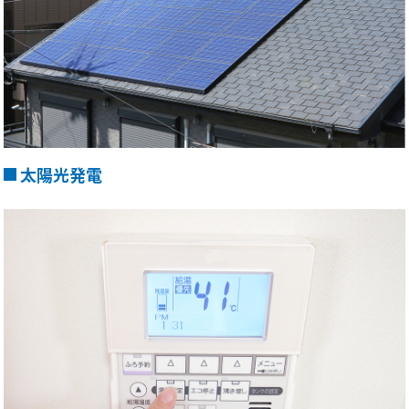
太陽光発電