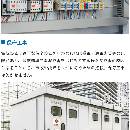
保守工事
電気設備は適正な保全整備を行わなければ感電・漏電火災等の危
険があり、電磁誘導や電波障害をはじめとする様々な障害の原因
となることから、事故や故障を未然に防ぐための点検、保守工事
は欠かせません。