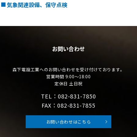
気象関連設備、保守点検
お問い合わせ
森下電設工業へのお問い合わせを受け付けております。
営業時間 9:00～18:00
定休日 土日祝
TEL：082-831-7850
FAX：082-831-7855
お問い合わせはこちら