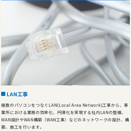
LAN工事
複数のパソコンをつなぐLAN(Local Area Network)工事から、事
業所における業務の効率化、円滑化を実現する社内LANの整備、
WAN設計やWAN構築（WAN工事）などのネットワークの設計、構
築、施工を行います。