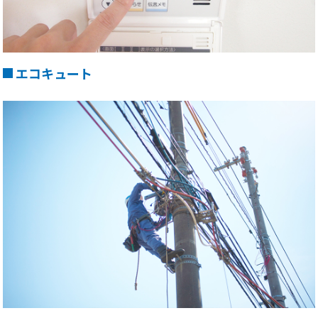
エコキュート