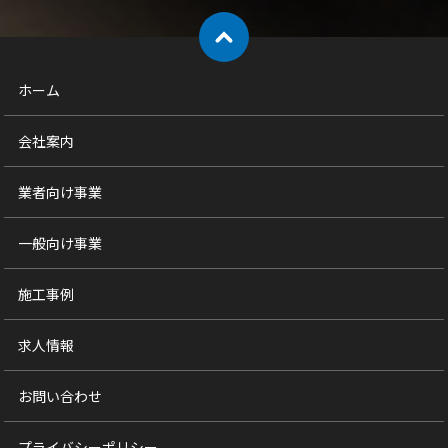
ホーム
会社案内
業者向け事業
一般向け事業
施工事例
求人情報
お問い合わせ
プライバシーポリシー