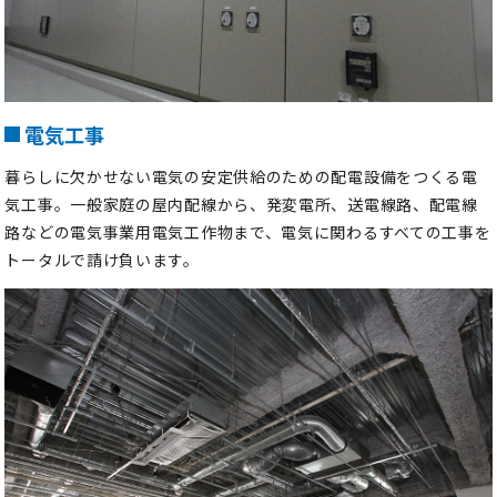
電気工事
暮らしに欠かせない電気の安定供給のための配電設備をつくる電
気工事。一般家庭の屋内配線から、発変電所、送電線路、配電線
路などの電気事業用電気工作物まで、電気に関わるすべての工事を
トータルで請け負います。