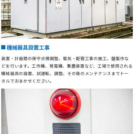
機械器具設置工事
装置・計器類の保守点検調整、電気・配管工事の施工、盤製作な
どを行います。工作機、発電機、集塵装置など、工場で使用される
機械器具の設置、試運転、調整、その後のメンテナンスまでトー
タルでおまかせください。